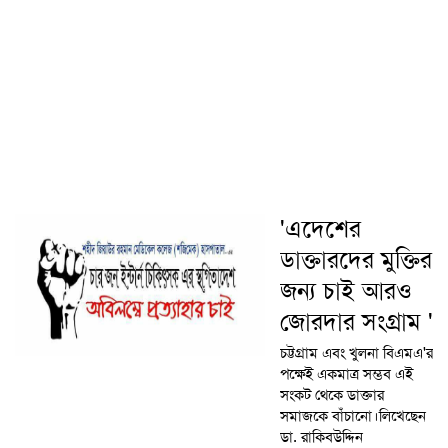
'এদেশের
ডাক্তারদের মুক্তির
জন্য চাই আরও
জোরদার সংগ্রাম '
চট্টগ্রাম এবং খুলনা বিএমএ'র
পক্ষেই একমাত্র সম্ভব এই
সংকট থেকে ডাক্তার
সমাজকে বাঁচানো।লিখেছেন
ডা. রাকিবউদ্দিন