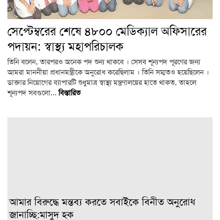
সেপ্টেম্বরের শেষে ৪৮০০ মেডিক্যাল অফিসারের
পদায়ন: স্বাস্থ্য মহাপরিচালক
তিনি বলেন, তারপরও অনেক পদ শুন্য থাকবে । সেসব শূন্যপদ পূরণের জন্য
আমরা মাননীয়া প্রধানমন্ত্রীকে অনুরোধ করেছিলাম । তিনি সম্মতও হয়েছিলেন ।
ডাক্তার নিয়োগের ব্যাপারটি শুধুমাত্র স্বাস্থ্য মন্ত্রণালয়ের হাতে থাকত, তাহলে
শূন্যপদ সবগুলো...
বিস্তারিত
আমার বিরুদ্ধে মন্তব্য করতে সবাইকে বিনীত অনুরোধ
জানাচ্ছি:মাসুদ হক