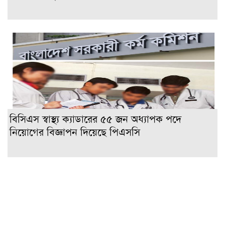
বিসিএস স্বাস্থ্য ক্যাডারের ৫৫ জন অধ্যাপক পদে
নিয়োগের বিজ্ঞাপন দিয়েছে পিএসসি