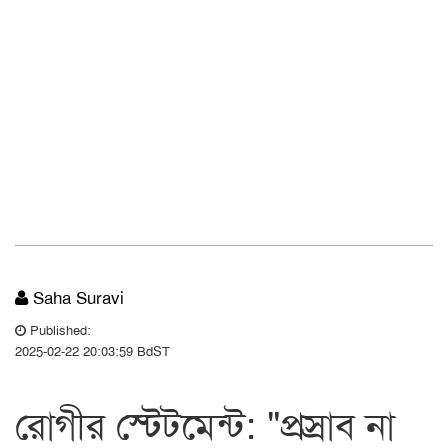
Saha Suravi
Published:
2025-02-22 20:03:59 BdST
রোগীর স্টেটমেন্ট: "প্রস্রাব না