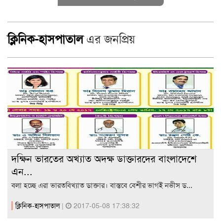
ক্লিনিক-হাসপাতাল
এর জনপ্রিয়
দক্ষিন ভারতের অখ্যাত অদক্ষ ডাক্তারদের বাংলাদেশে
এন...
বলা হচ্ছে এরা ভারতবিখ্যাত ডাক্তার। বাস্তবে বেশীর ভাগই নভীস ড...
ক্লিনিক-হাসপাতাল
|
2017-05-08 17:38:32