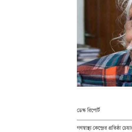
ডেস্ক রিপোর্ট
__________________
গণস্বাস্থ্য কেন্দ্রের প্রতিষ্ঠা