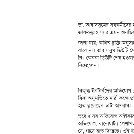
ডা. তাবাসসুমের সহকর্মীদের
জাফরুল্লাহ স্যার এমন অনভ
জানা যায়, কথিত চুক্তি অনুসা
যাবে না। তাবাসসুম ডিউটি শ
নি। কেননা ডিউটি শেষ হওয়ার 
নিচ্ছেলেন।
বিক্ষুব্ধ ইনটার্নদের অভিযোগ
বিনা অনুমতিতে নারী কক্ষে 
হাত তুলেছেন।এটা অপরাধ।
তবে এসব অভিযোগ অস্বীকার 
অভিযোগ, বানোয়াট। পেশাগত 
যে, গায়ে হাত দিয়েছে। ওই ইন