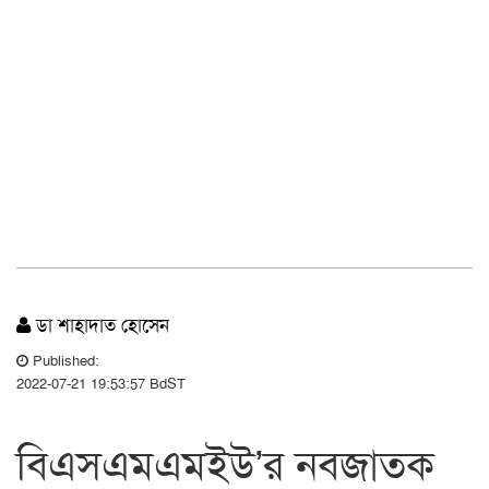
ডা শাহাদাত হোসেন
Published:
2022-07-21 19:53:57 BdST
বিএসএমএমইউ’র নবজাতক