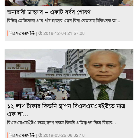
অনারারী ডাক্তার – একটি বর্বর শোষণ
বিভিন্ন মেডিকেলে প্রায় পাঁচ হাজার এমন বিনা বেতনের চিকিৎসক আ...
বিএসএমএমইউ
|
2016-12-04 21:57:08
১২ লাখ টাকার কিডনি স্থাপন বিএসএমএমইউতে মাত্র
এক লা...
বিএসএমএমইউএ হচ্ছে স্বল্প খরচে কিডনি প্রতিস্থাপন নিয়ে বিস্তার...
বিএসএমএমইউ
|
2019-03-25 06:32:18