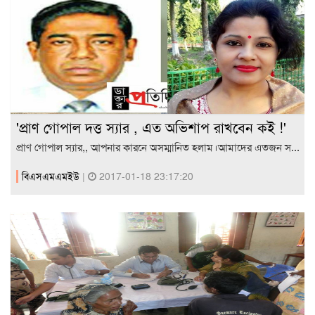
'প্রাণ গোপাল দত্ত স্যার , এত অভিশাপ রাখবেন কই !'
প্রাণ গোপাল স্যার,, আপনার কারনে অসম্মানিত হলাম।আমাদের এতজন স...
বিএসএমএমইউ
|
2017-01-18 23:17:20