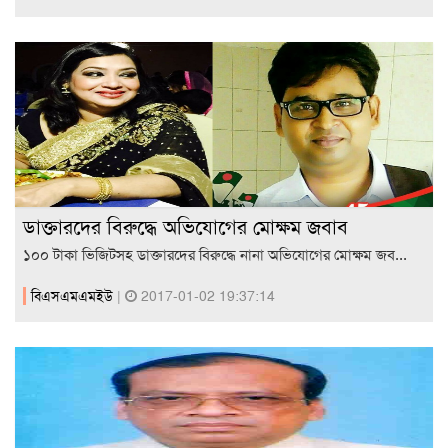
ডাক্তারদের বিরুদ্ধে অভিযোগের মোক্ষম জবাব
১০০ টাকা ভিজিটসহ ডাক্তারদের বিরুদ্ধে নানা অভিযোগের মোক্ষম জব...
বিএসএমএমইউ
|
2017-01-02 19:37:14