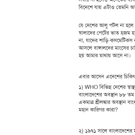
বিদেশে যায় এটাও তেমনি অ
যে দেশের আলু পটল না হলে কা
খালাদের পেটের ভাত হজম হয়
না, যাদের শাড়ি-কসমেটিকস 
আসলে বাঙ্গালদের মাংসের চাহ
হয় আমার মাথায় আসে না।
এবার আসেন এদেশের চিকিৎ
১) WHO বিভিন্ন দেশের স্বাস্
বাংলাদেশের অবস্থান ৮৮ তম 
একমাত্র শ্রীলঙ্কার অবস্থান ব
মহান কারিগর কারা?
২) ১৯৭১ সালে বাংলাদেশের