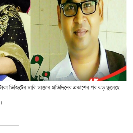
টাকা ভিজিটের দাবি ডাক্তার প্রতিদিনের প্রকাশের পর ঝড় তুলেছে
।
_______