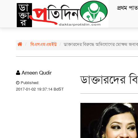
প্রথম পাত
বিএসএমএমইউ
ডাক্তারদের বিরুদ্ধে অভিযোগের মোক্ষম জবা
Ameen Qudir
ডাক্তারদের ব
Published:
2017-01-02 19:37:14 BdST