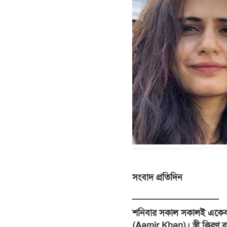
সংবাদ প্রতিদিন
_________________
শনিবার সকাল সকালই একেবা
(Aamir Khan)। স্ত্রী কিরণ