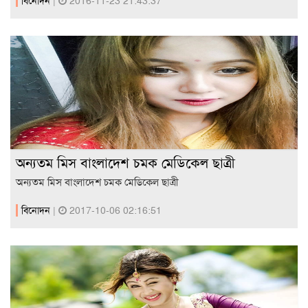
বিনোদন
|
2016-11-23 21:43:37
অন্যতম মিস বাংলাদেশ চমক মেডিকেল ছাত্রী
অন্যতম মিস বাংলাদেশ চমক মেডিকেল ছাত্রী
বিনোদন
|
2017-10-06 02:16:51