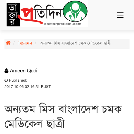
Toggle
navigat
বিনোদন
অন্যতম মিস বাংলাদেশ চমক মেডিকেল ছাত্রী
Ameen Qudir
Published:
2017-10-06 02:16:51 BdST
অন্যতম মিস বাংলাদেশ চমক
মেডিকেল ছাত্রী