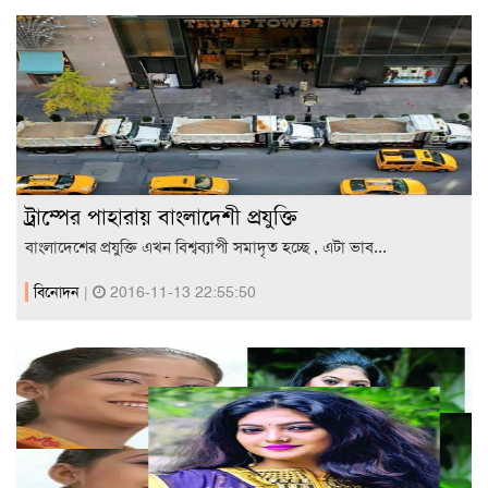
ট্রাম্পের পাহারায় বাংলাদেশী প্রযুক্তি
বাংলাদেশের প্রযুক্তি এখন বিশ্বব্যাপী সমাদৃত হচ্ছে , এটা ভাব...
বিনোদন
|
2016-11-13 22:55:50