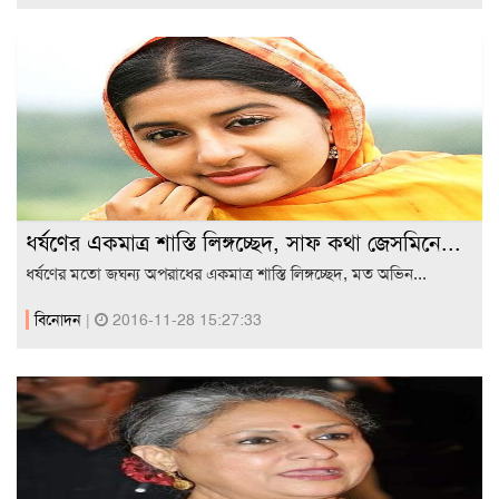
ধর্ষণের একমাত্র শাস্তি লিঙ্গচ্ছেদ, সাফ কথা জেসমিনে...
ধর্ষণের মতো জঘন্য অপরাধের একমাত্র শাস্তি লিঙ্গচ্ছেদ, মত অভিন...
বিনোদন
|
2016-11-28 15:27:33