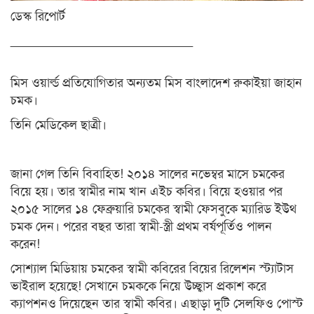
ডেস্ক রিপোর্ট
__________________________
মিস ওয়ার্ল্ড প্রতিযোগিতার অন্যতম মিস বাংলাদেশ রুকাইয়া জাহান
চমক।
তিনি মেডিকেল ছাত্রী।
জানা গেল তিনি বিবাহিত! ২০১৪ সালের নভেম্বর মাসে চমকের
বিয়ে হয়। তার স্বামীর নাম খান এইচ কবির। বিয়ে হওয়ার পর
২০১৫ সালের ১৪ ফেব্রুয়ারি চমকের স্বামী ফেসবুকে ম্যারিড ইউথ
চমক দেন। পরের বছর তারা স্বামী-স্ত্রী প্রথম বর্ষপূর্তিও পালন
করেন!
সোশ্যাল মিডিয়ায় চমকের স্বামী কবিরের বিয়ের রিলেশন স্ট্যাটাস
ভাইরাল হয়েছে! সেখানে চমককে নিয়ে উচ্ছ্বাস প্রকাশ করে
ক্যাপশনও দিয়েছেন তার স্বামী কবির। এছাড়া দুটি সেলফিও পোস্ট