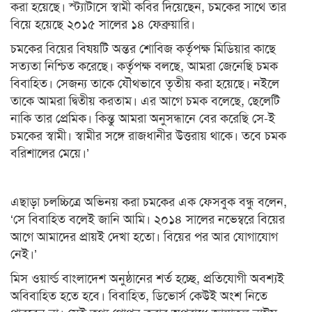
করা হয়েছে। স্ট্যাটাসে স্বামী কবির দিয়েছেন, চমকের সাথে তার
বিয়ে হয়েছে ২০১৫ সালের ১৪ ফেব্রুয়ারি।
চমকের বিয়ের বিষয়টি অন্তর শোবিজ কর্তৃপক্ষ মিডিয়ার কাছে
সত্যতা নিশ্চিত করেছে। কর্তৃপক্ষ বলছে, আমরা জেনেছি চমক
বিবাহিত। সেজন্য তাকে যৌথভাবে তৃতীয় করা হয়েছে। নইলে
তাকে আমরা দ্বিতীয় করতাম। এর আগে চমক বলেছে, ছেলেটি
নাকি তার প্রেমিক। কিন্তু আমরা অনুসন্ধানে বের করেছি সে-ই
চমকের স্বামী। স্বামীর সঙ্গে রাজধানীর উত্তরায় থাকে। তবে চমক
বরিশালের মেয়ে।’
এছাড়া চলচ্চিত্রে অভিনয় করা চমকের এক ফেসবুক বন্ধু বলেন,
‘সে বিবাহিত বলেই জানি আমি। ২০১৪ সালের নভেম্বরে বিয়ের
আগে আমাদের প্রায়ই দেখা হতো। বিয়ের পর আর যোগাযোগ
নেই।’
মিস ওয়ার্ল্ড বাংলাদেশ অনুষ্ঠানের শর্ত হচ্ছে, প্রতিযোগী অবশ্যই
অবিবাহিত হতে হবে। বিবাহিত, ডিভোর্স কেউই অংশ নিতে