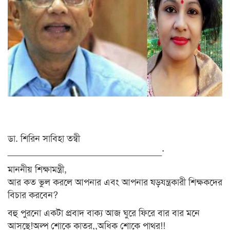
ডা. শিরিন সাবিহা তন্বী
______________________________·
মাননীয় শিক্ষামন্ত্রী,
আর কত ভুল করলে আপনার এবং আপনার ষড়যন্ত্রকারী শিক্ষকদের
বিচার করবেন?
বহু পুরনো একটা প্রবাদ বাক্য আজ ঘুরে ফিরে বার বার মনে
আসছে!অল্প শোকে কাতর,,অধিক শোকে পাথর!!