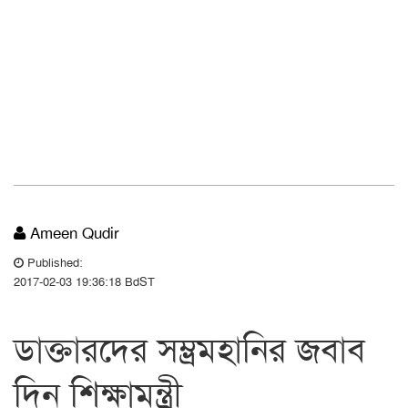
Ameen Qudir
Published:
2017-02-03 19:36:18 BdST
ডাক্তারদের সম্ভ্রমহানির জবাব
দিন শিক্ষামন্ত্রী