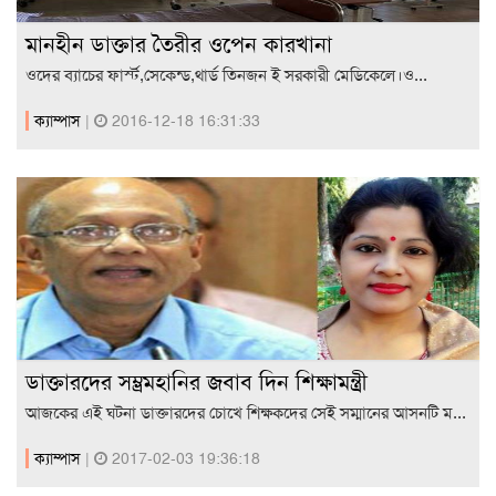
মানহীন ডাক্তার তৈরীর ওপেন কারখানা
ওদের ব্যাচের ফার্স্ট,সেকেন্ড,থার্ড তিনজন ই সরকারী মেডিকেলে।ও...
ক্যাম্পাস
|
2016-12-18 16:31:33
ডাক্তারদের সম্ভ্রমহানির জবাব দিন শিক্ষামন্ত্রী
আজকের এই ঘটনা ডাক্তারদের চোখে শিক্ষকদের সেই সম্মানের আসনটি ম...
ক্যাম্পাস
|
2017-02-03 19:36:18