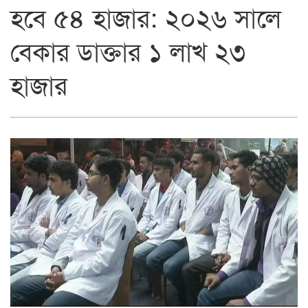
হবে ৫৪ হাজার: ২০২৬ সালে
বেকার ডাক্তার ১ লাখ ২৩
হাজার