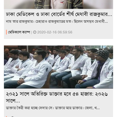
ঢাকা মেডিকেল ও ঢাকা বোর্ডের শীর্ষ মেধাবী রাজকুমার...
নাম তার রাজকুমার। চেহারাও রাজকুমারের মত। ছিলেন অসম্ভব মেধাবী...
মেডিক্যাল ক্যাম্প
|
2020-02-16 06:59:56
২০২১ সালে অতিরিক্ত ডাক্তার হবে ৫৪ হাজার: ২০২৬
সালে...
ডাক্তার তৈরী করা হচ্ছে দেদার সে। ডাক্তার আর ডাক্তার। জেলা, থ...