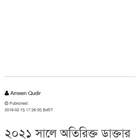
Ameen Qudir
Published:
2018-02-15 17:26:05 BdST
২০২১ সালে অতিরিক্ত ডাক্তার