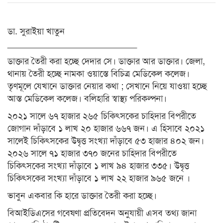
ডা. সুরাইয়া খাতুন
__________________________
ডাক্তার তৈরী করা হচ্ছে দেদার সে। ডাক্তার আর ডাক্তার। জেলা,
থানায় তৈরী হচ্ছে নামকা ওয়াস্তে বিচিত্র মেডিকেল কলেজ।
তৃণমূলে যেখানে ডাক্তার নেয়ার কথা ; সেখানে নিয়ে যাওয়া হচ্ছে
আস্ত মেডিকেল কলেজ। বলিহারি স্বাস্থ্য পরিকল্পনা।
২০২১ সালে ৬৭ হাজার ২৬৫ চিকিৎসকের চাহিদার বিপরীতে
জোগান দাঁড়াবে ১ লাখ ২০ হাজার ৬৬৭ জন। এ হিসাবে ২০২১
সালেই চিকিৎসকের উদ্বৃত্ত সংখ্যা দাঁড়াবে ৫৩ হাজার ৪০২ জন।
২০২৬ সালে ৭১ হাজার ৩৭০ জনের চাহিদার বিপরীতে
চিকিৎসকের সংখ্যা দাঁড়াবে ১ লাখ ৯৪ হাজার ৩৩৫। উদ্বৃত্ত
চিকিৎসকের সংখ্যা দাঁড়াবে ১ লাখ ২২ হাজার ৯৬৫ জনে ।
ভাবুন একবার কি হারে ডাক্তার তৈরী করা হচ্ছে।
বিআইডিএসের গবেষণা প্রতিবেদন অনুযায়ী এসব তথ্য জানা