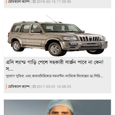
মেডিক্যাল ক্যাম্প
|
2018-02-15 17:26:05
এসি ল্যান্ড গাড়ি পেলে সহকারী সার্জন পাবে না কেন!
স...
সুযোগ সুবিধা এবং জবাবদিহিতার সমবন্টন।দাবিতে লিখেছেন ডা.শিরি...
মেডিক্যাল ক্যাম্প
|
2017-03-01 15:08:23