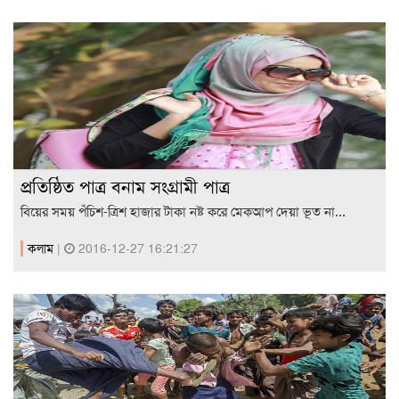
প্রতিষ্ঠিত পাত্র বনাম সংগ্রামী পাত্র
বিয়ের সময় পঁচিশ-ত্রিশ হাজার টাকা নষ্ট করে মেকআপ দেয়া ভূত না...
কলাম
|
2016-12-27 16:21:27