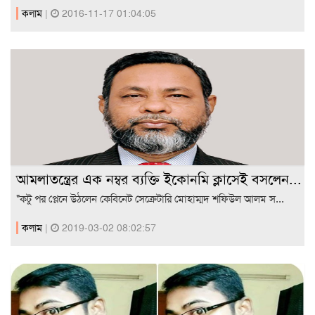
কলাম
|
2016-11-17 01:04:05
আমলাতন্ত্রের এক নম্বর ব্যক্তি ইকোনমি ক্লাসেই বসলেন...
"কটু পর প্লেনে উঠলেন কেবিনেট সেক্রেটারি মোহাম্মদ শফিউল আলম স...
কলাম
|
2019-03-02 08:02:57