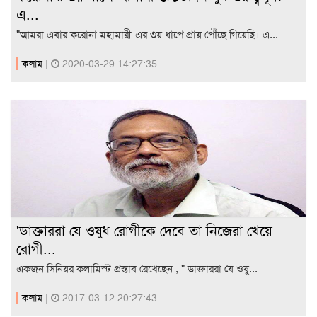
এ...
"আমরা এবার করোনা মহামারী-এর ৩য় ধাপে প্রায় পৌঁছে গিয়েছি। এ...
কলাম
|
2020-03-29 14:27:35
'ডাক্তাররা যে ওষুধ রোগীকে দেবে তা নিজেরা খেয়ে
রোগী...
একজন সিনিয়র কলামিস্ট প্রস্তাব রেখেছেন , " ডাক্তাররা যে ওষু...
কলাম
|
2017-03-12 20:27:43