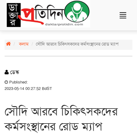
Toggle
navigat
কলাম
সৌদি আরবে চিকিৎসকদের কর্মসংস্থানের রোড ম্যাপ
ডেস্ক
Published:
2023-05-14 00:27:52 BdST
সৌদি আরবে চিকিৎসকদের
কর্মসংস্থানের রোড ম্যাপ