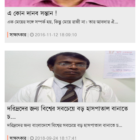
এ কোন দানব সন্তান !
এক মেয়ের সঙ্গে সম্পর্ক হয়, কিন্তু মেয়ে রাজী না। তার আবদার ঐ...
সাক্ষাৎকার
|
2016-11-12 18:09:10
দরিদ্রদের জন্য বিশ্বের সবচেয়ে বড় হাসপাতাল বানাতে
চ...
দরিদ্রদের জন্য বাংলাদেশে বিশ্বের সবচেয়ে বড় হাসপাতাল বানাতে চ...
সাক্ষাৎকার
|
2018-09-24 18:17:41