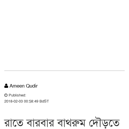
Ameen Qudir
Published:
2018-02-03 00:58:49 BdST
রাতে বারবার বাথরুম দৌড়তে