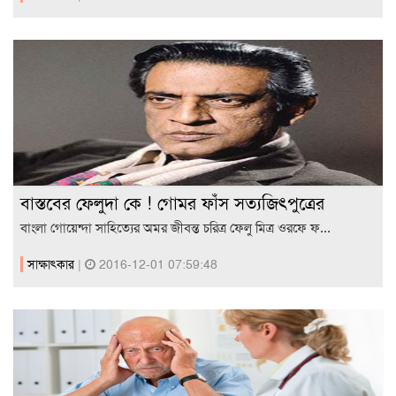
বাস্তবের ফেলুদা কে ! গোমর ফাঁস সত্যজিৎপুত্রের
বাংলা গোয়েন্দা সাহিত্যের অমর জীবন্ত চরিত্র ফেলু মিত্র ওরফে ফ...
সাক্ষাৎকার
|
2016-12-01 07:59:48