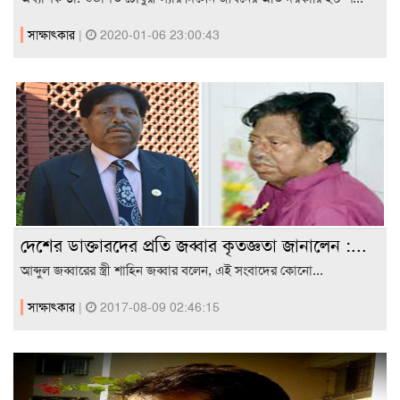
সাক্ষাৎকার
|
2020-01-06 23:00:43
দেশের ডাক্তারদের প্রতি জব্বার কৃতজ্ঞতা জানালেন :...
আব্দুল জব্বারের স্ত্রী শাহিন জব্বার বলেন, এই সংবাদের কোনো...
সাক্ষাৎকার
|
2017-08-09 02:46:15