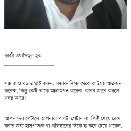
কাজী ওয়াসিমুল হক
_________________
সজারু মেথড এপ্লাই করুন, সজারু নিজে থেকে কাউকে আক্রমন
করেনা, কিন্তু কেউ তাকে আক্রমণও করেনা, কারন জানে করলে
খবর আছে!
আপনাদের পেটালে আপনারা পালটা পেটান না, পিট্টি খেয়ে কেস
করার জন্য হাসপাতাল বা প্রতিষ্ঠানের দিকে হা করে চেয়ে থাকেন,