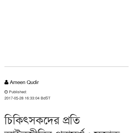
Ameen Qudir
Published:
2017-05-28 16:33:04 BdST
চিকিৎসকদের প্রতি