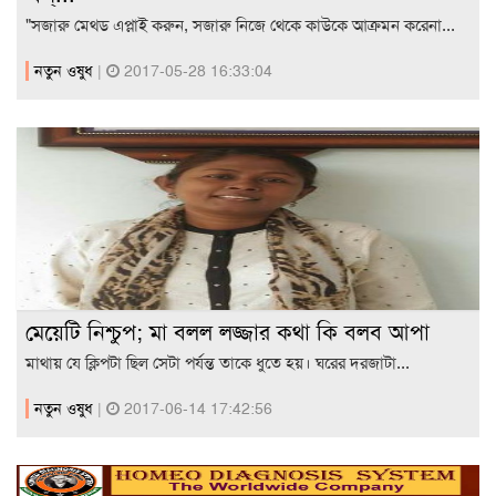
"সজারু মেথড এপ্লাই করুন, সজারু নিজে থেকে কাউকে আক্রমন করেনা...
নতুন ওষুধ
|
2017-05-28 16:33:04
মেয়েটি নিশ্চুপ; মা বলল লজ্জার কথা কি বলব আপা
মাথায় যে ক্লিপটা ছিল সেটা পর্যন্ত তাকে ধুতে হয়। ঘরের দরজাটা...
নতুন ওষুধ
|
2017-06-14 17:42:56