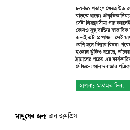
৮০-৯০ শতাংশ ক্ষেত্রে উচ্চ 
বাড়তে থাকে। প্রাকৃতিক নিয়
সেটা নিয়ন্ত্রণসীমা পার করলে
কোনও সুস্থ ব্যক্তির স্বাভা
জন্যই এটা প্রযোজ্য। সেই ম
বেশি হলে চিন্তার বিষয়। গবে
হওয়ার ঝুঁকিও রয়েছে, তাঁদ
ট্রায়ালের পরেই এর কার্যকারি
সৌজন্যে আনন্দবাজার পত্রিক
আপনার মতামত দিন:
মানুষের জন্য
এর জনপ্রিয়