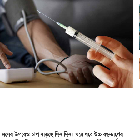
________
ে মনের উপরেও চাপ বাড়ছে দিন দিন। ঘরে ঘরে উচ্চ রক্তচাপের