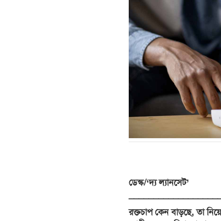
ডেস্ক/‘দ্য ল্যানসেট’
__________________
রক্তচাপ কেন বাড়ছে, তা নিয়