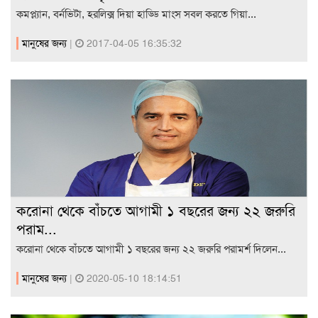
কমপ্ল্যান, বর্নভিটা, হরলিক্স দিয়া হাড্ডি মাংস সবল করতে গিয়া...
মানুষের জন্য
|
2017-04-05 16:35:32
করোনা থেকে বাঁচতে আগামী ১ বছরের জন্য ২২ জরুরি
পরাম...
করোনা থেকে বাঁচতে আগামী ১ বছরের জন্য ২২ জরুরি পরামর্শ দিলেন...
মানুষের জন্য
|
2020-05-10 18:14:51