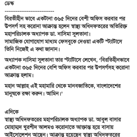
ডেস্ক
---------------------------
বিরতীহীন ভাবে একটানা ৩৬৫ দিনের বেশী অফিস করবার পর
উপসর্গ সহ করোনা আক্রান্ত হলেন স্বাস্থ্য অধিদফতরের অতিরিক্ত
মহাপরিচালক অধ্যাপক ডা. নাসিমা সুলতানা।
সামাজিক যোগাযোগ মাধ্যম ফেসবুকে দেওয়া একটি স্ট্যাটাসে
তিনি নিজেই এ কথা জানান।
অধ্যাপক নাসিমা সুলতানা তার স্ট্যাটাসে লেখেন, ‘বিরতিহীনভাবে
একটানা ৩৬৫ দিনের বেশি অফিস করবার পর উপসর্গসহ করোনা
আক্রান্ত হলাম।
মহান আল্লাহ এই মহামারি থেকে মানবজাতিকে, বাংলাদেশের
মানুষকে রক্ষা করুন। আমিন।’
এদিকে
স্বাস্থ্য অধিদফতরের মহাপরিচালক অধ্যাপক ডা. আবুল বাসার
মোহাম্মদ খুরশীদ আলমও করোনাতে আক্তান্ত হয়ে বাসায়
আইসোলেশন আছেন। আক্রান্ত হয়েছেন স্বাস্থ্য অধিদফতরের