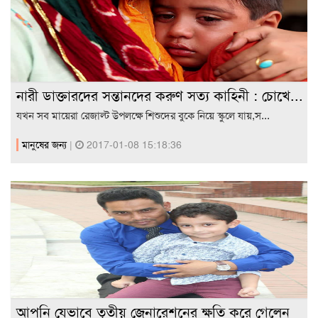
নারী ডাক্তারদের সন্তানদের করুণ সত্য কাহিনী : চোখে...
যখন সব মায়েরা রেজাল্ট উপলক্ষে শিশুদের বুকে নিয়ে স্কুলে যায়,স...
মানুষের জন্য
|
2017-01-08 15:18:36
আপনি যেভাবে তৃতীয় জেনারেশনের ক্ষতি করে গেলেন