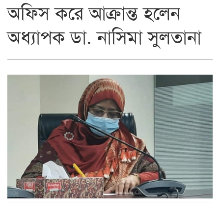
অফিস করে আক্রান্ত হলেন
অধ্যাপক ডা. নাসিমা সুলতানা