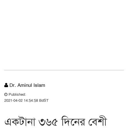
Dr. Aminul Islam
Published:
2021-04-02 14:54:58 BdST
একটানা ৩৬৫ দিনের বেশী